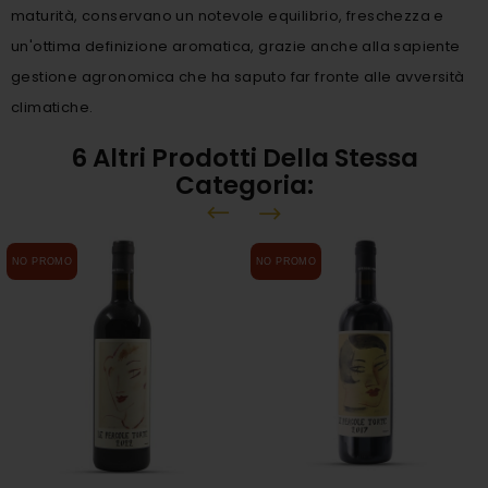
maturità, conservano un notevole equilibrio, freschezza e
un'ottima definizione aromatica, grazie anche alla sapiente
gestione agronomica che ha saputo far fronte alle avversità
climatiche.
6 Altri Prodotti Della Stessa
Categoria:
NO PROMO
NO PROMO