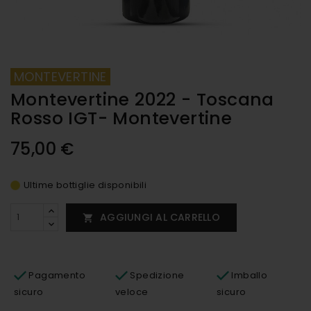
MONTEVERTINE
Montevertine 2022 - Toscana
Rosso IGT- Montevertine
75,00 €
Ultime bottiglie disponibili
AGGIUNGI AL CARRELLO

Pagamento
Spedizione
Imballo
sicuro
veloce
sicuro