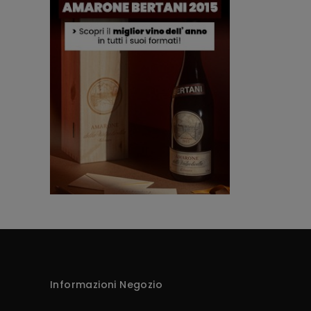
Informazioni Negozio