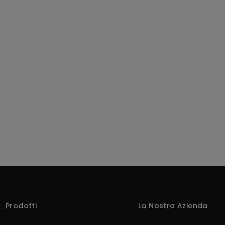
Prodotti
La Nostra Azienda