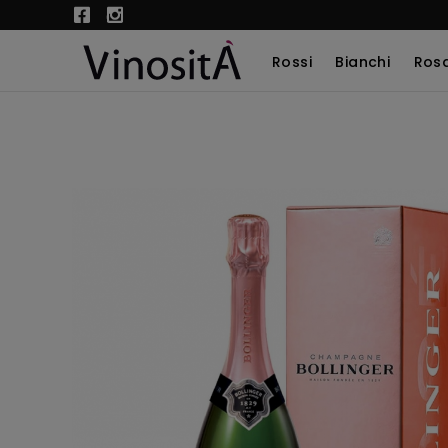
Rossi
Bianchi
Rosa