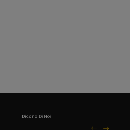
Dicono Di Noi