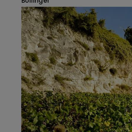
Bollinger