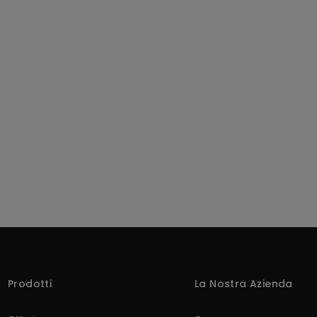
Prodotti
La Nostra Azienda