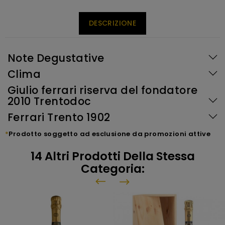
DESCRIZIONE
Note Degustative
Clima
Giulio ferrari riserva del fondatore
2010 Trentodoc
Ferrari Trento 1902
*
Prodotto soggetto ad esclusione da promozioni attive
14 Altri Prodotti Della Stessa
Categoria: