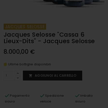
JACQUES SELOSSE
Jacques Selosse "Cassa 6
Lieux-Dits" - Jacques Selosse
8.000,00 €
Ultime bottiglie disponibili
AGGIUNGI AL CARRELLO

Pagamento
Spedizione
Imballo
sicuro
veloce
sicuro