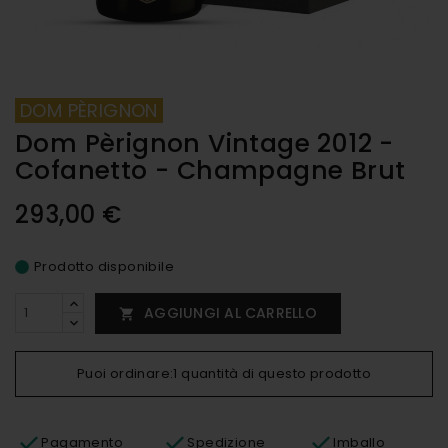
DOM PÈRIGNON
Dom Pèrignon Vintage 2012 -
Cofanetto - Champagne Brut
293,00 €
Prodotto disponibile
AGGIUNGI AL CARRELLO

Puoi ordinare:1 quantità di questo prodotto
Pagamento
Spedizione
Imballo